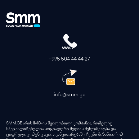
+995 504 44 44 27
info@smm.ge
SMM.GE არის IMC-ის შვილობილი კომპანია, რომელიც
სპეციალიზებულია სოციალური მედიის მენეჯმენტსა და
ციფრული კომუნიკაციის განვითარებაში. ჩვენი მიზანია, რომ