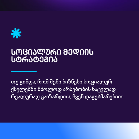
სოციალური მედიის
სტრატეგია
თუ გინდა, რომ შენი ბიზნესი სოციალურ
ქსელებში მხოლოდ არსებობის ნაცვლად
რეალურად გაიზარდოს, ჩვენ დაგეხმარებით: