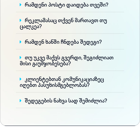
რამდენი პოსტი დაიდება თვეში?
რეკლამასაც თქვენ მართავთ თუ
ცალკეა?
რამდენ ხანში ჩნდება შედეგი?
თუ უკვე მაქვს გვერდი, შეგიძლიათ
მისი გაუმჯობესება?
კლიენტებთან კომუნიკაციაზეც
იღებთ პასუხისმგებლობას?
შედეგების ნახვა სად შემიძლია?