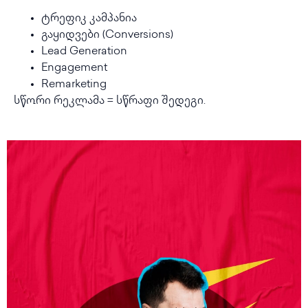
ტრეფიკ კამპანია
გაყიდვები (Conversions)
Lead Generation
Engagement
Remarketing
სწორი რეკლამა = სწრაფი შედეგი.