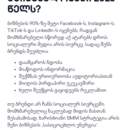
წელს?
ბიზნესის 90%-ზე მეტი Facebook-ს, Instagram-ს,
TikTok-ს და LinkedIn-ს იყენებს, რადგან
მომხმარებელი სწორედ აქ ატარებს დროს.
სოციალური მედია არის სივრცე, სადაც შენს
ბრენდს შეუძლია:
დაამყაროს ნდობა
მიაწოდოს ინფორმაცია
შექმნას ურთიერთობა აუდიტორიასთან
მიიღოს პირდაპირი უკუკავშირი
ხელი შეუწყოს გაყიდვებს რეკლამით
თუ ბრენდი არ ჩანს სოციალურ სივრცეში,
მომხმარებელიც ნაკლებად მიდის მასთან.
შესაბამისად, ხარისხიანი SMM სტრატეგია არის
შენი ბიზნესის „სასიცოცხლო ენერგია“.