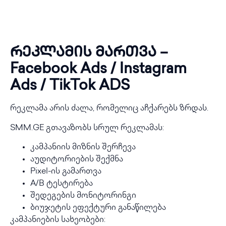
რეკლამის მართვა –
Facebook Ads / Instagram
Ads / TikTok ADS
რეკლამა არის ძალა, რომელიც აჩქარებს ზრდას.
SMM.GE გთავაზობს სრულ რეკლამას:
კამპანიის მიზნის შერჩევა
აუდიტორიების შექმნა
Pixel-ის გამართვა
A/B ტესტირება
შედეგების მონიტორინგი
ბიუჯეტის ეფექტური განაწილება
კამპანიების სახეობები: