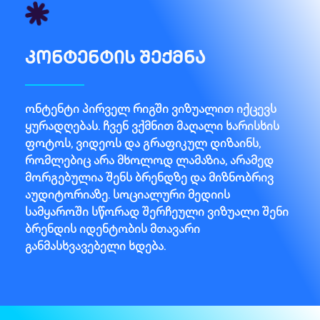
კონტენტის შექმნა
ონტენტი პირველ რიგში ვიზუალით იქცევს
ყურადღებას. ჩვენ ვქმნით მაღალი ხარისხის
ფოტოს, ვიდეოს და გრაფიკულ დიზაინს,
რომლებიც არა მხოლოდ ლამაზია, არამედ
მორგებულია შენს ბრენდზე და მიზნობრივ
აუდიტორიაზე. სოციალური მედიის
სამყაროში სწორად შერჩეული ვიზუალი შენი
ბრენდის იდენტობის მთავარი
განმასხვავებელი ხდება.