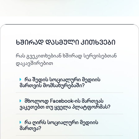
ხშირად დასმული კითხვები
რას გვეკითხებიან ხშირად სერვისებთან
დაკავშირებით
რა შედის სოციალური მედიის
მართვის მომსახურებაში?
მხოლოდ Facebook-ის მართვას
ვაკეთებთ თუ ყველა პლატფორმას?
რა ღირს სოციალური მედიის
მართვა?