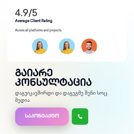
4.9/5
Average Client Rating
Across all platforms and projects.
გაიარე
კონსულტაცია
დაგვიკავშირდი და დაგეგმე შენი სოც.
მედია.
საკონტაქტო