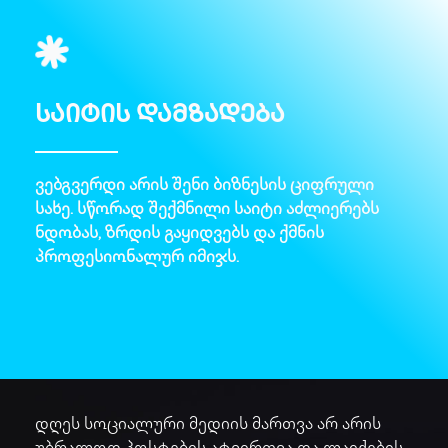
საიტის დამზადება
ვებგვერდი არის შენი ბიზნესის ციფრული
სახე. სწორად შექმნილი საიტი აძლიერებს
ნდობას, ზრდის გაყიდვებს და ქმნის
პროფესიონალურ იმიჯს.
დღეს სოციალური მედიის მართვა არ არის