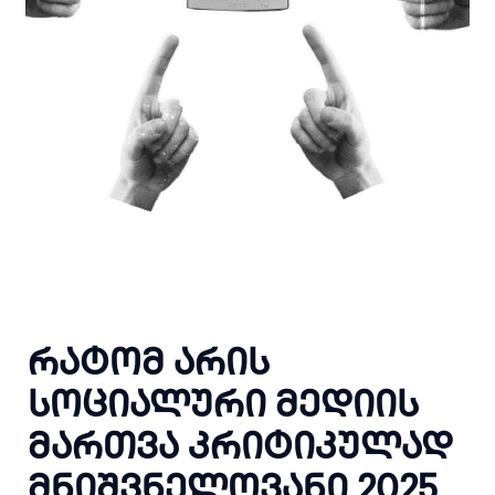
რატომ არის
სოციალური მედიის
მართვა კრიტიკულად
მნიშვნელოვანი 2025