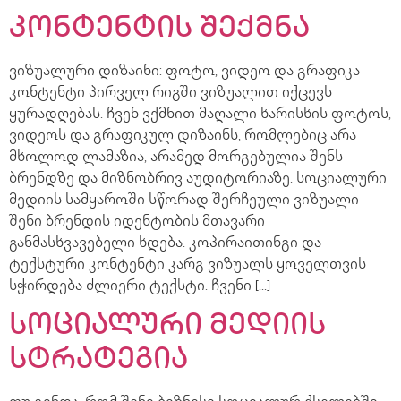
კონტენტის შექმნა
ვიზუალური დიზაინი: ფოტო, ვიდეო და გრაფიკა
კონტენტი პირველ რიგში ვიზუალით იქცევს
ყურადღებას. ჩვენ ვქმნით მაღალი ხარისხის ფოტოს,
ვიდეოს და გრაფიკულ დიზაინს, რომლებიც არა
მხოლოდ ლამაზია, არამედ მორგებულია შენს
ბრენდზე და მიზნობრივ აუდიტორიაზე. სოციალური
მედიის სამყაროში სწორად შერჩეული ვიზუალი
შენი ბრენდის იდენტობის მთავარი
განმასხვავებელი ხდება. კოპირაითინგი და
ტექსტური კონტენტი კარგ ვიზუალს ყოველთვის
სჭირდება ძლიერი ტექსტი. ჩვენი […]
სოციალური მედიის
სტრატეგია