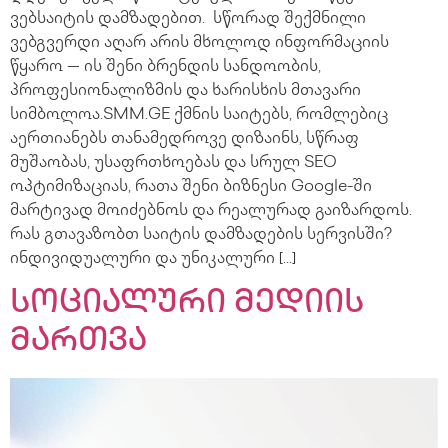
ვებსაიტის დამზადებით. სწორად შექმნილი
ვებგვერდი აღარ არის მხოლოდ ინფორმაციის
წყარო — ის შენი ბრენდის სანდოობის,
პროფესიონალიზმის და ხარისხის მთავარი
სიმბოლოა.SMM.GE ქმნის საიტებს, რომლებიც
აერთიანებს თანამედროვე დიზაინს, სწრაფ
მუშაობას, უსაფრთხოებას და სრულ SEO
ოპტიმიზაციას, რათა შენი ბიზნესი Google-ში
მარტივად მოიძებნოს და რეალურად გაიზარდოს.
რას გთავაზობთ საიტის დამზადების სერვისში?
ინდივიდუალური და უნიკალური […]
სოციალური მედიის
მართვა