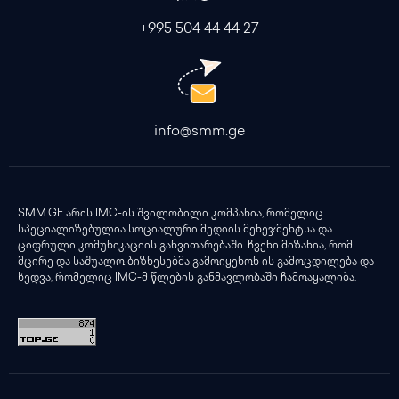
+995 504 44 44 27
info@smm.ge
SMM.GE არის IMC-ის შვილობილი კომპანია, რომელიც
სპეციალიზებულია სოციალური მედიის მენეჯმენტსა და
ციფრული კომუნიკაციის განვითარებაში. ჩვენი მიზანია, რომ
მცირე და საშუალო ბიზნესებმა გამოიყენონ ის გამოცდილება და
ხედვა, რომელიც IMC-მ წლების განმავლობაში ჩამოაყალიბა.