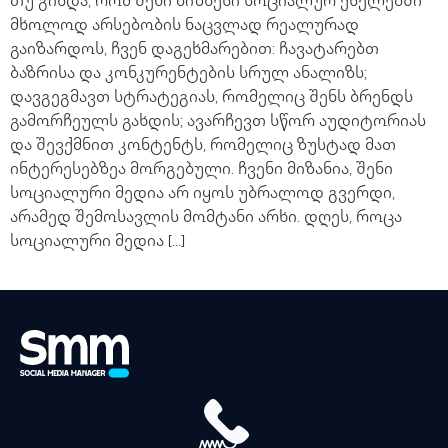
თუ გინდა, რომ შენი ბიზნესი სოციალურ ქსელებში
მხოლოდ არსებობის ნაცვლად რეალურად
გაიზარდოს, ჩვენ დაგეხმარებით: ჩავატარებთ
ბაზრისა და კონკურენტების სრულ ანალიზს;
დავგეგმავთ სტრატეგიას, რომელიც შენს ბრენდს
გამორჩეულს გახდის; ავარჩევთ სწორ აუდიტორიას
და შევქმნით კონტენტს, რომელიც ზუსტად მათ
ინტერესებზეა მორგებული. ჩვენი მიზანია, შენი
სოციალური მედია არ იყოს უბრალოდ გვერდი,
არამედ შემოსავლის მომტანი არხი. დღეს, როცა
სოციალური მედია […]