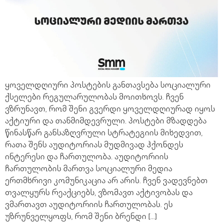
ყოველდღიური პოსტების განთავსება სოციალური
ქსელები რეგულარულობას მოითხოვს. ჩვენ
ვზრუნავთ, რომ შენი გვერდი ყოველდღიურად იყოს
აქტიური და თანმიმდევრული. პოსტები მზადდება
წინასწარ განსაზღვრული სტრატეგიის მიხედვით,
რათა შენს აუდიტორიას მუდმივად ჰქონდეს
ინტერესი და ჩართულობა. აუდიტორიის
ჩართულობის მართვა სოციალური მედია
ერთმხრივი კომუნიკაცია არ არის. ჩვენ ვადევნებთ
თვალყურს რეაქციებს, ვზომავთ აქტივობას და
ვმართავთ აუდიტორიის ჩართულობას. ეს
უზრუნველყოფს, რომ შენი ბრენდი […]